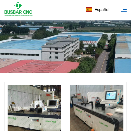
Español