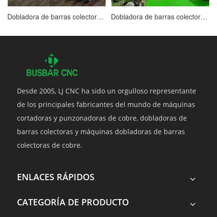
Dobladora de barras colectoras de cobre CNC HQ400-2000B
Dobladora de barras colectoras CNC HQ400-1200B
Desde 2005, LJ CNC ha sido un orgulloso representante
de los principales fabricantes del mundo de máquinas
cortadoras y punzonadoras de cobre, dobladoras de
barras colectoras y máquinas dobladoras de barras
colectoras de cobre.
ENLACES RÁPIDOS
CATEGORÍA DE PRODUCTO