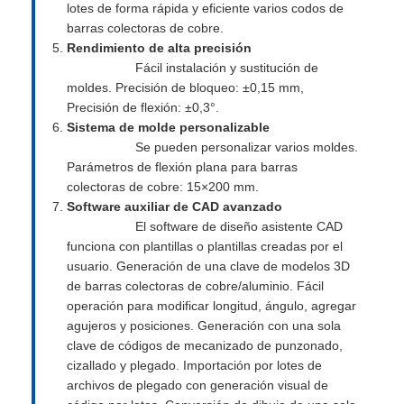
lotes de forma rápida y eficiente varios codos de
barras colectoras de cobre.
Rendimiento de alta precisión
Fácil instalación y sustitución de
moldes. Precisión de bloqueo: ±0,15 mm,
Precisión de flexión: ±0,3°.
Sistema de molde personalizable
Se pueden personalizar varios moldes.
Parámetros de flexión plana para barras
colectoras de cobre: ​​15×200 mm.
Software auxiliar de CAD avanzado
El software de diseño asistente CAD
funciona con plantillas o plantillas creadas por el
usuario. Generación de una clave de modelos 3D
de barras colectoras de cobre/aluminio. Fácil
operación para modificar longitud, ángulo, agregar
agujeros y posiciones. Generación con una sola
clave de códigos de mecanizado de punzonado,
cizallado y plegado. Importación por lotes de
archivos de plegado con generación visual de