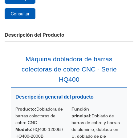
Consultar
Descripción del Producto
Máquina dobladora de barras
colectoras de cobre CNC - Serie
HQ400
Descripción general del producto
Producto:
Dobladora de
Función
barras colectoras de
principal:
Doblado de
cobre CNC
barras de cobre y barras
Modelo:
HQ400-1200B /
de aluminio, doblado en
HQ400-2000B
U, doblado de pie