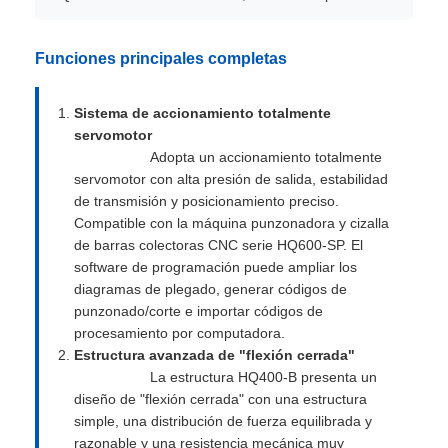
Funciones principales completas
Sistema de accionamiento totalmente
servomotor
Adopta un accionamiento totalmente
servomotor con alta presión de salida, estabilidad
de transmisión y posicionamiento preciso.
Compatible con la máquina punzonadora y cizalla
de barras colectoras CNC serie HQ600-SP. El
software de programación puede ampliar los
diagramas de plegado, generar códigos de
punzonado/corte e importar códigos de
procesamiento por computadora.
Estructura avanzada de "flexión cerrada"
La estructura HQ400-B presenta un
diseño de "flexión cerrada" con una estructura
simple, una distribución de fuerza equilibrada y
razonable y una resistencia mecánica muy