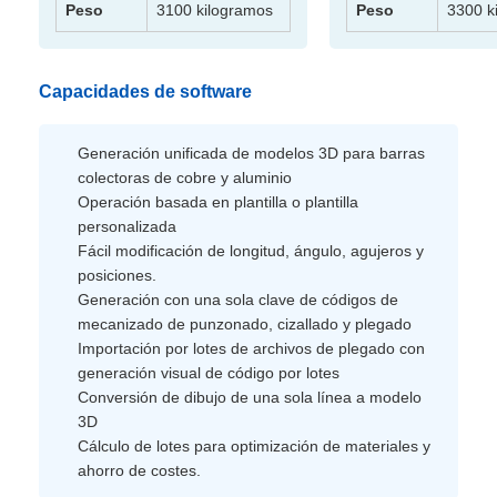
Peso
3100 kilogramos
Peso
3300 ki
Capacidades de software
Generación unificada de modelos 3D para barras
colectoras de cobre y aluminio
Operación basada en plantilla o plantilla
personalizada
Fácil modificación de longitud, ángulo, agujeros y
posiciones.
Generación con una sola clave de códigos de
mecanizado de punzonado, cizallado y plegado
Importación por lotes de archivos de plegado con
generación visual de código por lotes
Conversión de dibujo de una sola línea a modelo
3D
Cálculo de lotes para optimización de materiales y
ahorro de costes.