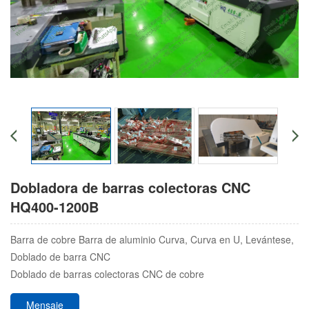
Dobladora de barras colectoras CNC
HQ400-1200B
Barra de cobre Barra de aluminio Curva, Curva en U, Levántese,
Doblado de barra CNC
Doblado de barras colectoras CNC de cobre
Mensaje