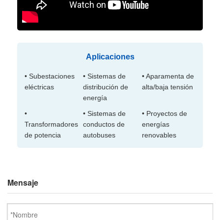
Aplicaciones
• Subestaciones
• Sistemas de
• Aparamenta de
eléctricas
distribución de
alta/baja tensión
energía
•
• Sistemas de
• Proyectos de
Transformadores
conductos de
energías
de potencia
autobuses
renovables
Mensaje