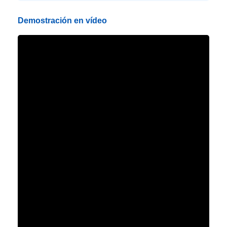
Demostración en vídeo