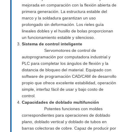
mejorada en comparación con la flexión abierta de
primera generación. La estructura estable del
marco y la soldadura garantizan un uso
prolongado sin deformación. Los rieles guía
lineales dobles y el husillo de bolas proporcionan
un funcionamiento estable y silencioso.
Sistema de control inteligente
Servomotores de control de
autoprogramación por computadora industrial y
PLC para completar los ángulos de flexión y la
distancia de bloqueo del material. Equipado con
software de programación CAD/CAM de desarrollo
propio que ofrece excelente estabilidad, operación
simple, interfaz fácil de usar y bajo costo de
control.
Capacidades de doblado multifunción
Potentes funciones con moldes
correspondientes para operaciones de doblado
plano, doblado vertical y doblado de tubos en
barras colectoras de cobre. Capaz de producir por