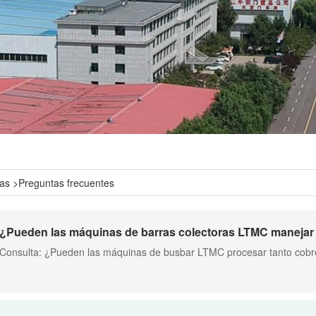
ias
>
Preguntas frecuentes
Consulta: ¿Pueden las máquinas de busbar LTMC procesar tanto cobre