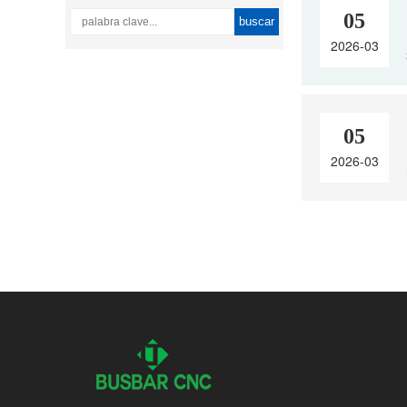
05
buscar
2026-03
05
2026-03