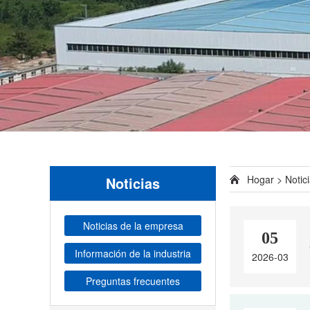
Hogar
>
Notic
Noticias
Noticias de la empresa
05
Información de la industria
2026-03
Preguntas frecuentes