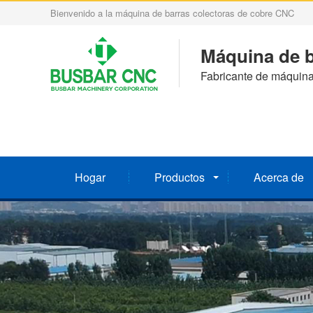
Bienvenido a la máquina de barras colectoras de cobre CNC
Máquina de b
Fabricante de máquina
Hogar
Productos
Acerca de