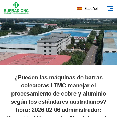
Español
¿Pueden las máquinas de barras
colectoras LTMC manejar el
procesamiento de cobre y aluminio
según los estándares australianos?
hora: 2026-02-06 administrador: