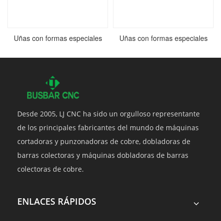
Uñas con formas especiales
Uñas con formas especiales
Desde 2005, LJ CNC ha sido un orgulloso representante
de los principales fabricantes del mundo de máquinas
cortadoras y punzonadoras de cobre, dobladoras de
barras colectoras y máquinas dobladoras de barras
colectoras de cobre.
ENLACES RÁPIDOS