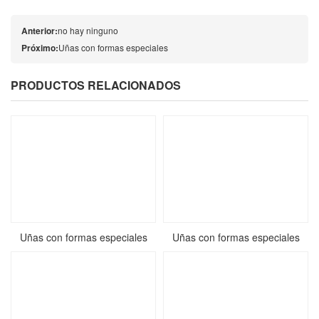
Anterior:
no hay ninguno
Próximo:
Uñas con formas especiales
PRODUCTOS RELACIONADOS
Uñas con formas especiales
Uñas con formas especiales