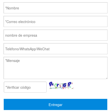
Entregar