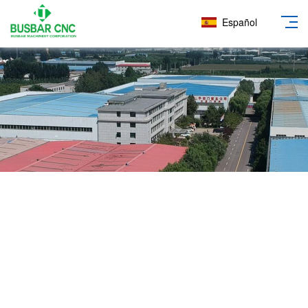
Español