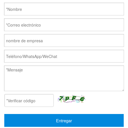
Entregar