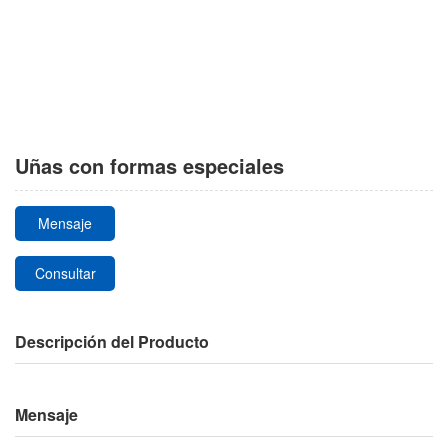
Uñas con formas especiales
Mensaje
Consultar
Descripción del Producto
Mensaje