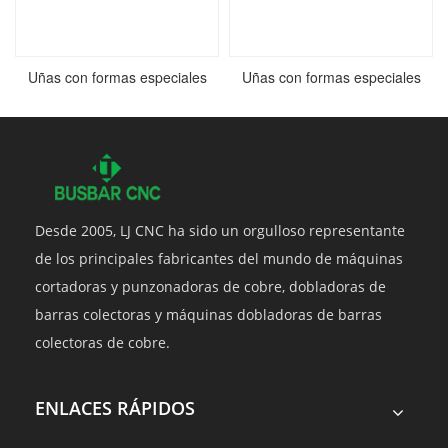
Uñas con formas especiales
Uñas con formas especiales
Desde 2005, LJ CNC ha sido un orgulloso representante
de los principales fabricantes del mundo de máquinas
cortadoras y punzonadoras de cobre, dobladoras de
barras colectoras y máquinas dobladoras de barras
colectoras de cobre.
ENLACES RÁPIDOS