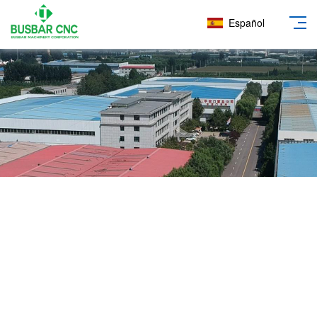
Español