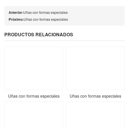
Anterior:
Uñas con formas especiales
Próximo:
Uñas con formas especiales
PRODUCTOS RELACIONADOS
Uñas con formas especiales
Uñas con formas especiales