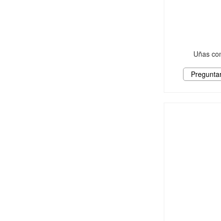
Uñas con
Pregunta