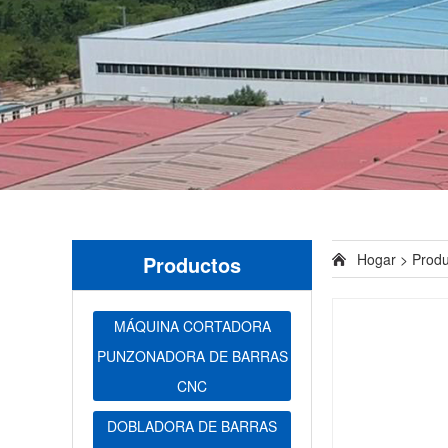
Hogar
>
Produ
Productos
MÁQUINA CORTADORA
PUNZONADORA DE BARRAS
CNC
DOBLADORA DE BARRAS