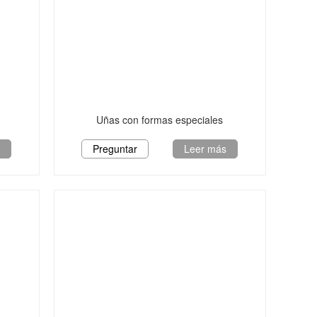
Uñas con formas especiales
s
Preguntar
Leer más