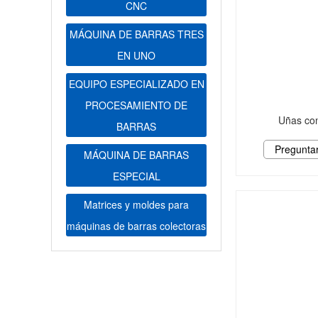
CNC
MÁQUINA DE BARRAS TRES
EN UNO
EQUIPO ESPECIALIZADO EN
PROCESAMIENTO DE
Uñas con
BARRAS
Pregunta
MÁQUINA DE BARRAS
ESPECIAL
Matrices y moldes para
máquinas de barras colectoras