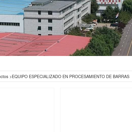
ctos
>
EQUIPO ESPECIALIZADO EN PROCESAMIENTO DE BARRAS