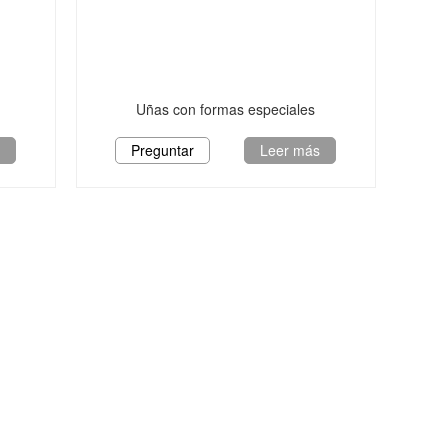
Uñas con formas especiales
s
Preguntar
Leer más